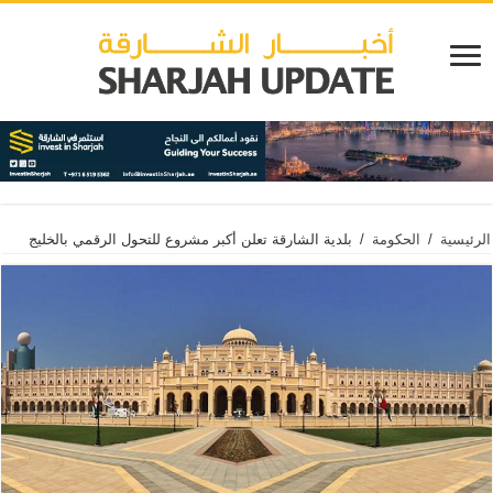
الرئيسية
/
الحكومة
/
بلدية الشارقة تعلن أكبر مشروع للتحول الرقمي بالخليج