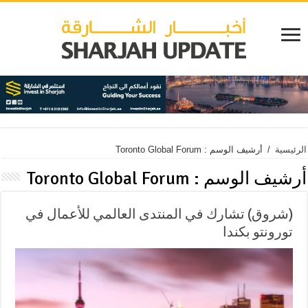
الرئيسية
/
أرشيف الوسم : Toronto Global Forum
أرشيف الوسم :
Toronto Global Forum
(شروق) تشارك في المنتدى العالمي للأعمال في
تورونتو بكندا