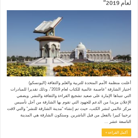
لعام 2019”
أعلنت منظمة الأمم المتحدة للتربية والعلم والثقافة (اليونسكو)
اختيار الشارقة “عاصمة عالمية للكتاب لعام 2019″، وذلك تقديرا للمبادرات
التي تتبناها الإمارة على صعيد تشجيع القراءة والثقافة والنشر. ويضفي
الإعلان مزيدا من الدعم للجهود التي تقوم بها الشارقة من أجل تأسيس
مركز عالمي لنشر الكتب، حيث تم إنشاء “مدينة الشارقة للنشر” والتي لاقت
ترحيبا كبيرا بالفعل من قبل الناشرين. وستكون الشارقة هي المدينة
التاسعة عشر ...
أكمل القراءة »