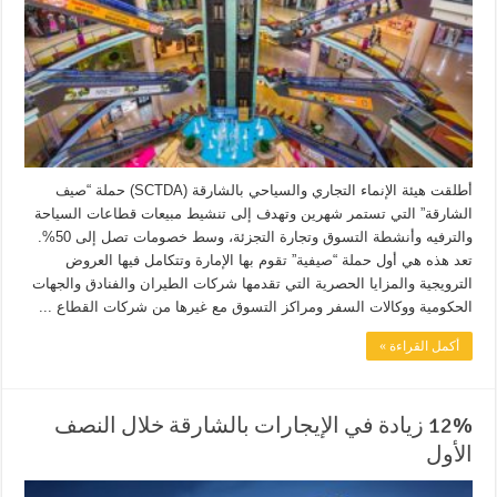
أطلقت هيئة الإنماء التجاري والسياحي بالشارقة (SCTDA) حملة “صيف
الشارقة” التي تستمر شهرين وتهدف إلى تنشيط مبيعات قطاعات السياحة
والترفيه وأنشطة التسوق وتجارة التجزئة، وسط خصومات تصل إلى 50%.
تعد هذه هي أول حملة “صيفية” تقوم بها الإمارة وتتكامل فيها العروض
الترويجية والمزايا الحصرية التي تقدمها شركات الطيران والفنادق والجهات
الحكومية ووكالات السفر ومراكز التسوق مع غيرها من شركات القطاع ...
أكمل القراءة »
12% زيادة في الإيجارات بالشارقة خلال النصف
الأول