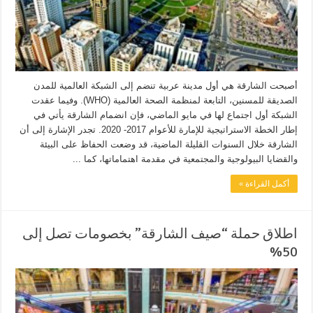
أصبحت الشارقة هي أول مدينة عربية تنضم إلى الشبكة العالمية للمدن
الصديقة للمسنين، التابعة لمنظمة الصحة العالمية (WHO). وفيما عقدت
الشبكة أول اجتماع لها في مايو الماضي، فإن انضمام الشارقة يأتي في
إطار الخطة الاستراتيجية للإمارة للأعوام 2017- 2020. تجدر الإشارة إلى أن
الشارقة خلال السنوات القليلة الماضية، قد وضعت الحفاظ على البيئة
والقضايا البيولوجية والمجتمعية في مقدمة اهتماماتها، كما ...
أكمل القراءة »
اطلاق حملة “صيف الشارقة” بخصومات تصل إلى
50%