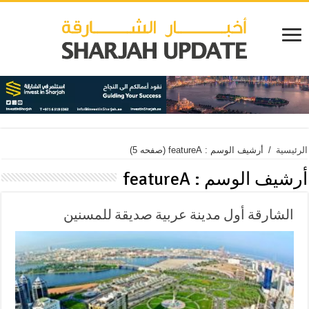
الرئيسية
/
أرشيف الوسم : featureA
(صفحه 5)
أرشيف الوسم :
featureA
الشارقة أول مدينة عربية صديقة للمسنين