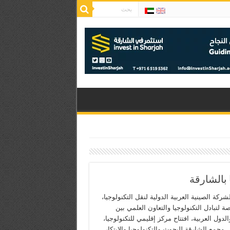
 بالشارقة
ركة الصينية العربية الدولية لنقل التكنولوجيا،
 لتبادل التكنولوجيا والتعاون العلمي بين
لدول العربية، افتتاح مركز إقليمي للتكنولوجيا،
مجمع الشارقة للبحوث والتكنولوجيا والابتكار