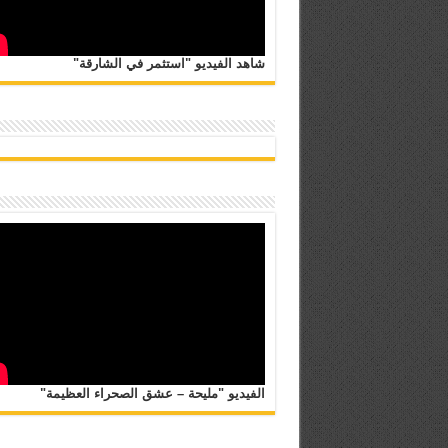
شاهد الفيديو "استثمر في الشارقة"
الفيديو "مليحة – عشق الصحراء العظيمة"