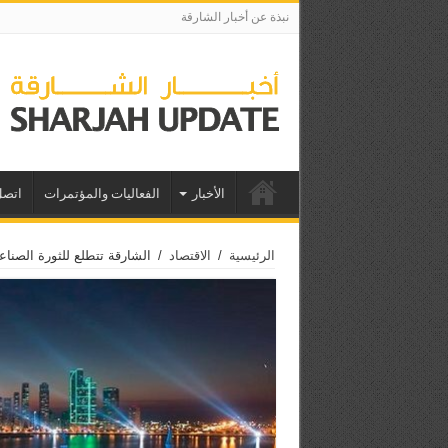
نبذة عن أخبار الشارقة
الأخبار
الفعاليات والمؤتمرات
اتصل
الرئيسية
/
الاقتصاد
/
الشارقة تتطلع للثورة الصناعي