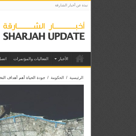
نبذة عن أخبار الشارقة
الأخبار
الفعاليات والمؤتمرات
اتصل
الرئيسية
/
الحكومة
/
جودة الحياة أهم أهداف الت