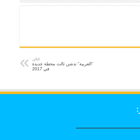
التالي
“العربية” تدشن ثالث محطة جديدة
في 2017
: