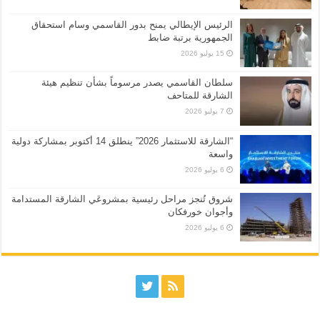
الرئيس الإيطالي يمنح بدور القاسمي وسام استحقاق
الجمهورية برتبة ضابط
15 يوليو 2026
سلطان القاسمي يصدر مرسوماً بشأن تنظيم هيئة
الشارقة للمتاحف
7 يوليو 2026
“الشارقة للاستثمار 2026” ينطلق 14 أكتوبر بمشاركة دولية
واسعة
6 يوليو 2026
شروق تُنجز مراحل رئيسية بمشروعَي الشارقة المستدامة
وأجوان خورفكان
6 يوليو 2026