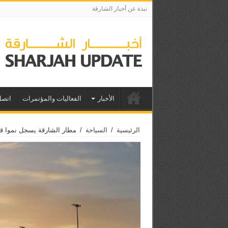
نبذة عن أخبار الشارقة
الأخبار
الفعاليات والمؤتمرات
اتصل
الرئيسية
/
السياحة
/
مطار الشارقة يسجل نموا قو