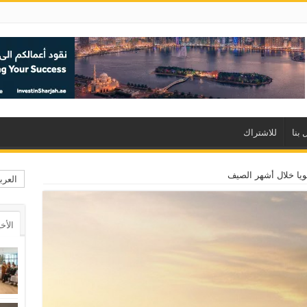
 بنا
للاشتراك
يا خلال أشهر الصيف
العرب
الأخ