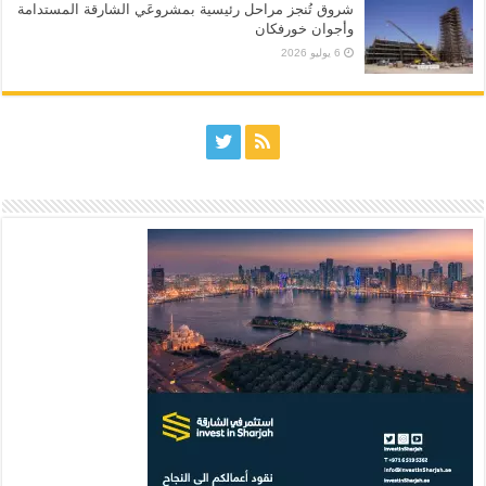
شروق تُنجز مراحل رئيسية بمشروعَي الشارقة المستدامة
وأجوان خورفكان
6 يوليو 2026