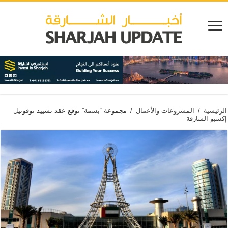
الرئيسية
/
المشروعات والأعمال
/
مجموعة “بسمة” توقع عقد تشييد نوفوتيل
إكسبو الشارقة