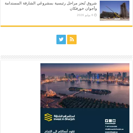
شروق تُنجز مراحل رئيسية بمشروعَي الشارقة المستدامة
وأجوان خورفكان
6 يوليو 2026