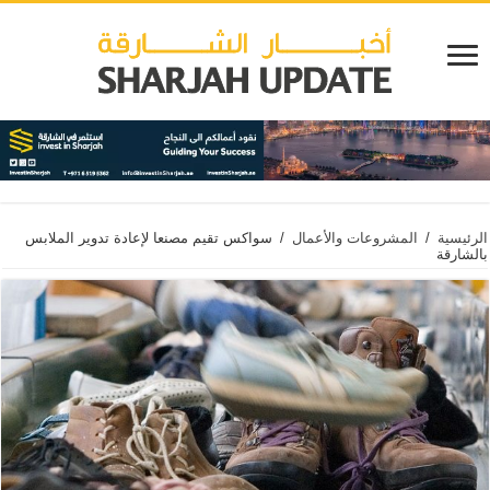
الرئيسية
/
المشروعات والأعمال
/
سواكس تقيم مصنعا لإعادة تدوير الملابس
بالشارقة