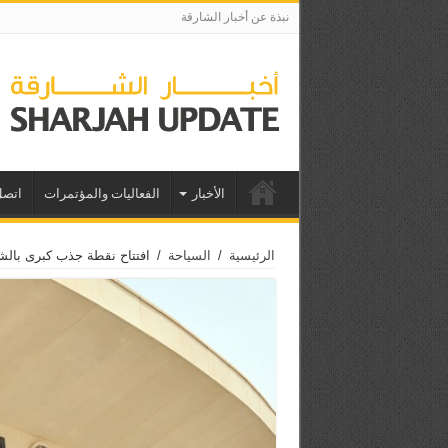
نبذة عن أخبار الشارقة
الأخبار
الفعاليات والمؤتمرات
اتصل
الرئيسية
/
السياحة
/
افتتاح نقطة جذب كبرى بالشا