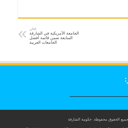
التالي
الجامعة الأمريكية في الشارقة
السابعة ضمن قائمة أفضل
الجامعات العربية
: