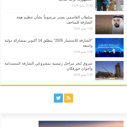
15 يوليو 2026
سلطان القاسمي يصدر مرسوماً بشأن تنظيم هيئة
الشارقة للمتاحف
7 يوليو 2026
“الشارقة للاستثمار 2026” ينطلق 14 أكتوبر بمشاركة دولية
واسعة
6 يوليو 2026
شروق تُنجز مراحل رئيسية بمشروعَي الشارقة المستدامة
وأجوان خورفكان
6 يوليو 2026