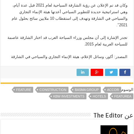
وكان قد تم الإعلان عن رؤية الشارقة السياحية لعام 2021 قبل عدة أيام،
وهي استراتيجية حديدة للتطوير السياحي أعدتها هيئة الإنماء التجاري
والسياحي في الشارقة وتهدف إلى استقطاب 10 ملايين سائح بحلول عام
2021″.
تجدر الإشارة إلى أن مجلس وزراء السياحة العرب قد اختار الشارقة عاصمة
للسياحة العربية لعام 2015.
المصدر: أكور، وسائل الإعلام، هيئة الإنماء التجاري والسياحي في الشارقة
الوسوم
FEATURE
CONSTRUCTION
BASMA GROUP
ACCOR
KBW INVESTMENTS
HOTELS
FEATUREA
عن The Editor