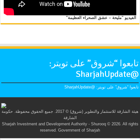
الفيديو "مليحة – عشق الصحراء العظيمة"
تابعوا “شروق” على تويتر:
@SharjahUpdate
تابعوا “شروق” على تويتر: @SharjahUpdate
هيئة الشارقة للاستثمار والتطوير (شروق) © 2017. جميع الحقوق محفوظة. حكومة
الشارقة
Sharjah Investment and Development Authority - Shurooq © 2026. All rights
reserved. Government of Sharjah