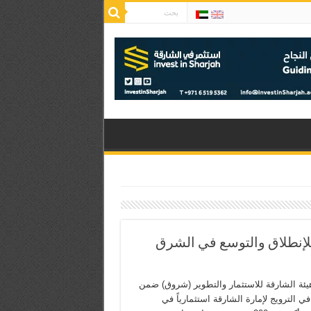
 للإنطلاق والتوسع في الشرق
ئة الشارقة للاستثمار والتطوير (شروق) ضمن
ي الترويج لإمارة الشارقة استثمارياً في