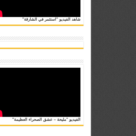
شاهد الفيديو "استثمر في الشارقة"
الفيديو "مليحة – عشق الصحراء العظيمة"