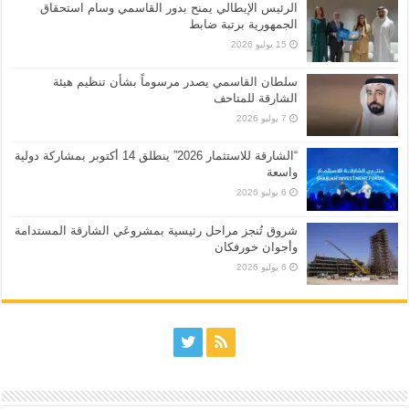
الرئيس الإيطالي يمنح بدور القاسمي وسام استحقاق
الجمهورية برتبة ضابط
15 يوليو 2026
سلطان القاسمي يصدر مرسوماً بشأن تنظيم هيئة
الشارقة للمتاحف
7 يوليو 2026
“الشارقة للاستثمار 2026” ينطلق 14 أكتوبر بمشاركة دولية
واسعة
6 يوليو 2026
شروق تُنجز مراحل رئيسية بمشروعَي الشارقة المستدامة
وأجوان خورفكان
6 يوليو 2026