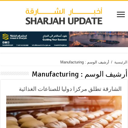
الرئيسية
/
أرشيف الوسم : Manufacturing
أرشيف الوسم :
Manufacturing
الشارقة تطلق مركزا دوليا للصناعات الغذائية