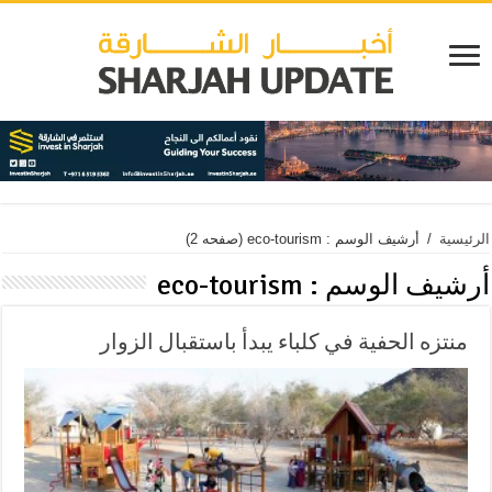
الرئيسية
/
أرشيف الوسم : eco-tourism
(صفحه 2)
أرشيف الوسم :
eco-tourism
منتزه الحفية في كلباء يبدأ باستقبال الزوار