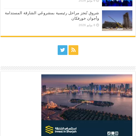
6 يوليو 2026
شروق تُنجز مراحل رئيسية بمشروعَي الشارقة المستدامة
وأجوان خورفكان
6 يوليو 2026