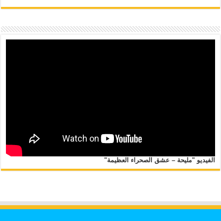
الفيديو "مليحة – عشق الصحراء العظيمة"