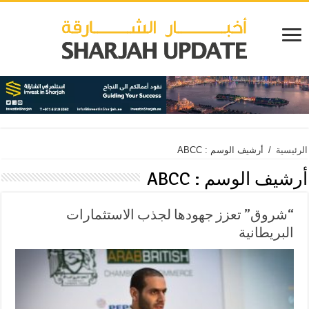
الرئيسية
/
أرشيف الوسم : ABCC
أرشيف الوسم :
ABCC
“شروق” تعزز جهودها لجذب الاستثمارات
البريطانية