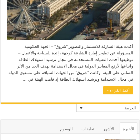
أكدت هيئة الشارقة للاستثمار والتطوير “شروق” – الجهة الحكومية
المسؤولة عن تطوير إمارة الشارقة كوجهة رائدة للسياحة والأعمال –
توظيفها أحدث التقنيات المستخدمة في مجال ترشيد استهلاك الطاقة
واتباعها لأرفع المعايير الدولية في مجال الاستدامة بهدف الحد من الأثر
السلبي على البيئة. وكانت “شروق” من الجهات السباقة على مستوى الدولة
في مجال الاستدامة وترشيد استهلاك الطاقة إذ قامت الهيئة في ...
أكمل القراءة »
العربية
الأخيرة
الأشهر
تعليقات
الوسوم