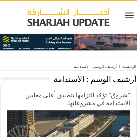
الرئيسية
/
أرشيف الوسم : الاستدامة
أرشيف الوسم :
الاستدامة
“شروق” تؤكد التزامها بتطبيق أعلى معايير
الاستدامة في مشروعاتها.