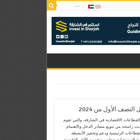
لقطاعات الاقتصادية في الشارقة، والتي تقوم
بت راسخة من تنويع مصادر الدخل والاهتمام
القطاعات الرئيسية ودعم وتحفيز الأنشطة
ية المستقبلية وتطوير وتحديث الأطر القانونية