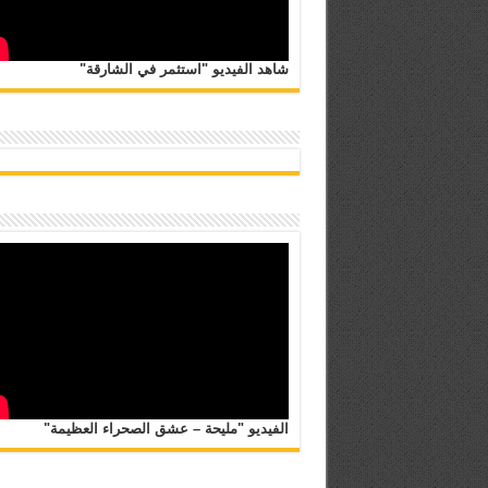
شاهد الفيديو "استثمر في الشارقة"
الفيديو "مليحة – عشق الصحراء العظيمة"