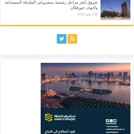
شروق تُنجز مراحل رئيسية بمشروعَي الشارقة المستدامة
وأجوان خورفكان
6 يوليو 2026