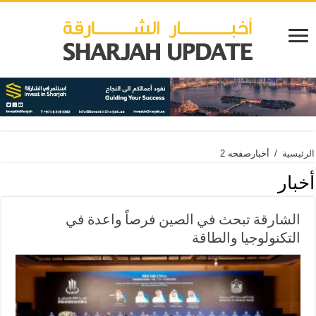
الرئيسية
/
أخبار
صفحه 2
أخبار
الشارقة تبحث في الصين فرصاً واعدة في
التكنولوجيا والطاقة