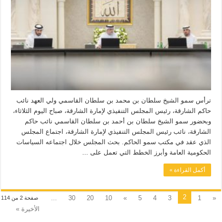
ترأس سمو الشيخ سلطان بن محمد بن سلطان القاسمي ولي العهد نائب
حاكم الشارقة، رئيس المجلس التنفيذي لإمارة الشارقة، صباح اليوم الثلاثاء،
وبحضور سمو الشيخ سلطان بن أحمد بن سلطان القاسمي نائب حاكم
الشارقة، نائب رئيس المجلس التنفيذي لإمارة الشارقة، اجتماع المجلس
الذي عقد في مكتب سمو الحاكم. بحث المجلس خلال اجتماعه السياسات
الحكومية العامة وأبرز الخطط التي تعمل على ...
أكمل القراءة »
2
...
30
20
10
»
5
4
3
1
«
صفحة 2 من 114
الأخيرة »