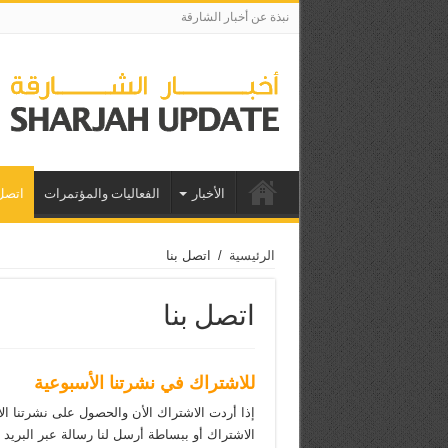
نبذة عن أخبار الشارقة
الأخبار
الفعاليات والمؤتمرات
اتصل 
الرئيسية
/
اتصل بنا
اتصل بنا
للاشتراك في نشرتنا الأسبوعية
إذا أردت الاشتراك الأن والحصول على نشرتنا ال
الاشتراك أو ببساطة أرسل لنا رسالة عبر البريد 