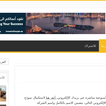
بنا
للاشتراك
العرب
الأخ
أسبوعية مباشرة عبر بريدك الإلكتروني،
أنقر هنا
لاستكمال نموذج
الإلكتروني التالي، تتضمن الاسم بالكامل واسم الشركة: