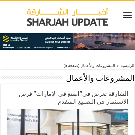
الرئيسية
/
المشروعات والأعمال
(صفحه 5)
المشروعات والأعمال
الشارقة تعرض في”اصنع في الإمارات” فرص
الاستثمار في التصنيع المتقدم