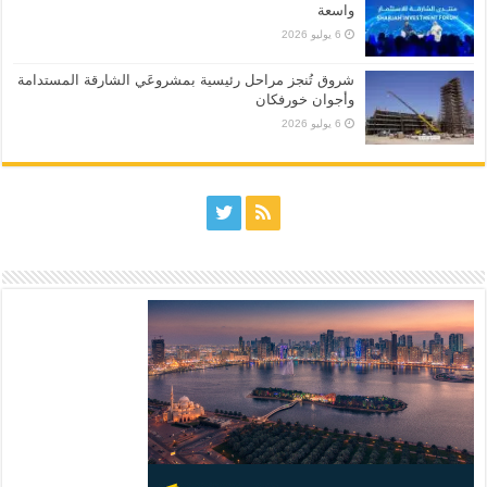
واسعة
6 يوليو 2026
شروق تُنجز مراحل رئيسية بمشروعَي الشارقة المستدامة
وأجوان خورفكان
6 يوليو 2026