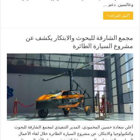
وعالميين. دعم ...
أكمل القراءة »
مجمع الشارقة للبحوث والابتكار يكشف عن
مشروع السيارة الطائرة
أعلن سعادة حسين المحمودي، المدير التنفيذي لمجمع الشارقة للبحوث
والتكنولوجيا والابتكار، عن مشروع السيارة الطائرة خلال لقاء الأعمال