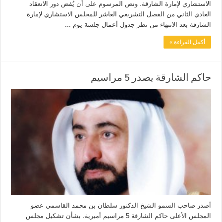
الاستشاري لإمارة الشارقة. ونص المرسوم على أن يُفض دور الانعقاد
العادي الثاني من الفصل التشريعي العاشر للمجلس الاستشاري لإمارة
الشارقة بعد الانتهاء من نظر جدول أعمال جلسة يوم ...
أكمل القراءة »
حاكم الشارقة يصدر 5 مراسيم
أصدر صاحب السمو الشيخ الدكتور سلطان بن محمد القاسمي عضو
المجلس الأعلى حاكم الشارقة 5 مراسيم أميرية، بشأن تشكيل مجلس