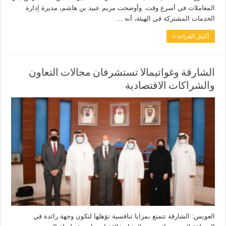
المعاملات في أسرع وقت. وأوضحت مريم عبيد بن هاشم، مديرة إدارة
الخدمات المشتركة في الهيئة، أنه ...
أكمل القراءة »
الشارقة وغواتيمالا تستشرفان مجالات التعاون
والشراكات الاقتصادية
العويس: الشارقة تتمتع بمزايا تنافسية تؤهلها لتكون وجهة رائدة في