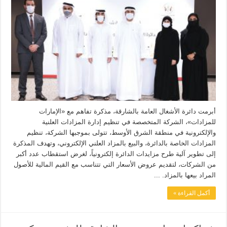
أبرمت دائرة الأشغال العامة بالشارقة، مذكرة تفاهم مع «الإمارات
للمزادات»، الشركة المتخصصة في تنظيم إدارة المزادات العلنية
والإلكترونية في منطقة الشرق الأوسط، تتولى بموجبها الشركة، تنظيم
المزادات الخاصة بالدائرة، والبيع بالمزاد العلني الإلكتروني، وتهدف المذكرة
إلى تطوير آلية طرح مزايدات الدائرة إلكترونياً، لغرض استقطاب عدد أكبر
من الشركات، لتقديم عروض الأسعار التي تتناسب مع القيم المالية للأصول
المراد بيعها بالمزاد. ...
أكمل القراءة »