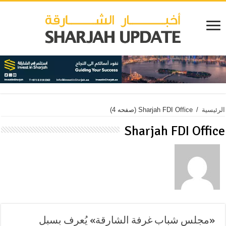
الرئيسية
/
Sharjah FDI Office
(صفحه 4)
Sharjah FDI Office
«مجلس شباب غرفة الشارقة» يُعرف بسبل