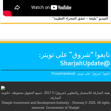
الفيديو "مليحة – عشق الصحراء العظيمة"
تابعوا “شروق” على تويتر:
@SharjahUpdate
تابعوا “شروق” على تويتر: @SharjahUpdate
هيئة الشارقة للاستثمار والتطوير (شروق) © 2017. جميع الحقوق محفوظة. حكومة
الشارقة
Sharjah Investment and Development Authority - Shurooq © 2026. All rights
reserved. Government of Sharjah