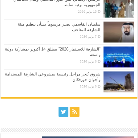
الجمهورية برتبة ضابط
15 يوليو 2026
سلطان القاسمي يصدر مرسوماً بشأن تنظيم هيئة
الشارقة للمتاحف
7 يوليو 2026
“الشارقة للاستثمار 2026” ينطلق 14 أكتوبر بمشاركة دولية
واسعة
6 يوليو 2026
شروق تُنجز مراحل رئيسية بمشروعَي الشارقة المستدامة
وأجوان خورفكان
6 يوليو 2026