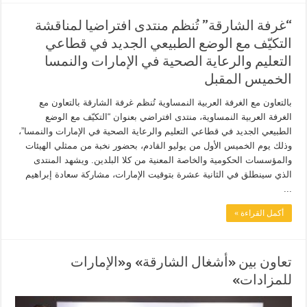
“غرفة الشارقة” تُنظم منتدى افتراضيا لمناقشة
التكيّف مع الوضع الطبيعي الجديد في قطاعي
التعليم والرعاية الصحية في الإمارات والنمسا
الخميس المقبل
بالتعاون مع الغرفة العربية النمساوية تُنظم غرفة الشارقة بالتعاون مع
الغرفة العربية النمساوية، منتدى افتراضي بعنوان “التكيّف مع الوضع
الطبيعي الجديد في قطاعي التعليم والرعاية الصحية في الإمارات والنمسا”،
وذلك يوم الخميس الأول من يوليو القادم، بحضور نخبة من ممثلي الهيئات
والمؤسسات الحكومية والخاصة المعنية من كلا البلدين. ويشهد المنتدى
الذي سينطلق في الثانية عشرة بتوقيت الإمارات، مشاركة سعادة إبراهيم
...
أكمل القراءة »
تعاون بين «أشغال الشارقة» و«الإمارات
للمزادات»