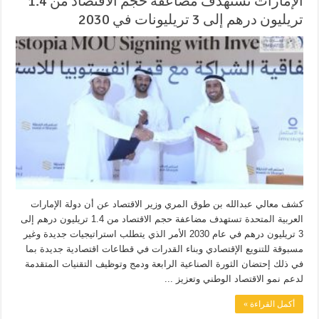
الإمارات تستهدف مضاعفة حجم الاقتصاد من 1.4
تريليون درهم إلى 3 تريليونات في 2030
كشف معالي عبدالله بن طوق المري وزير الاقتصاد عن أن دولة الإمارات
العربية المتحدة تستهدف مضاعفة حجم الاقتصاد من 1.4 تريليون درهم إلى
3 تريليون درهم في عام 2030 الأمر الذي يتطلب استراتيجيات جديدة وغير
مسبوقة للتنويع الإقتصادي وبناء القدرات في قطاعات اقتصادية جديدة بما
في ذلك إحتضان الثورة الصناعية الرابعة ودمج وتوظيف التقنيات المتقدمة
لدعم نمو الاقتصاد الوطني وتعزيز ...
أكمل القراءة »