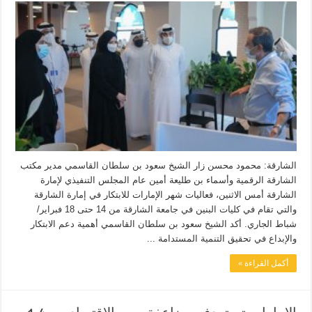
الشارقة: محمود محسن زار الشيخ سعود بن سلطان القاسمي مدير مكتب
الشارقة الرقمية وأسماء بن طليعة أمين عام المجلس التنفيذي لإمارة
الشارقة أمس الاثنين، فعاليات شهر الإمارات للابتكار في إمارة الشارقة
والتي تقام في كليات البنين في جامعة الشارقة من 14 حتى 18 فبراير/
شباط الجاري. أكد الشيخ سعود بن سلطان القاسمي أهمية دعم الابتكار
والإبداع في تحقيق التنمية المستدامة ...
أكمل القراءة »