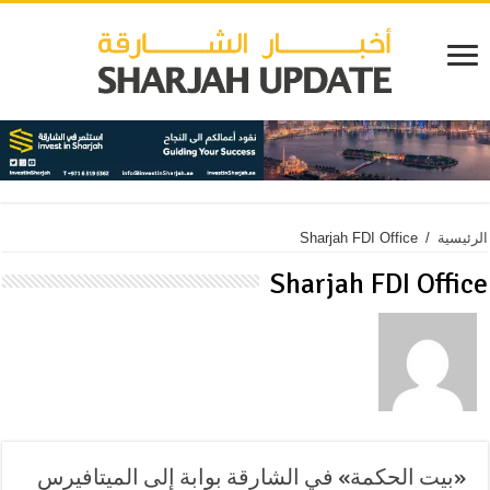
الرئيسية
/
Sharjah FDI Office
Sharjah FDI Office
«بيت الحكمة» في الشارقة بوابة إلى الميتافيرس