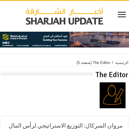
الرئيسية
/
The Editor
(صفحه 5)
The Editor
مروان السركال: التوزيع الاستراتيجي لرأس المال