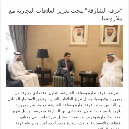
“غرفة الشارقة” تبحث تعزيز العلاقات التجارية مع
بيلاروسيا
استعرضت غرفة تجارة وصناعة الشارقة، التعاون الاقتصادي مع وفد من
جمهورية بيلاروسيا، وسبل تعزيز العلاقات التجارية وفرص الاستثمار المتبادل
بين الجانبين. بحثت غرفة تجارة وصناعة الشارقة، مع وفد من جمهورية
بيلاروسيا، مجالات التعاون الاقتصادي بين الشارقة وبيلاروسيا وسبل تعزيز
العلاقات التجارية وفرص الاستثمار المتبادل بين الجانبين في مختلف
القطاعات الاقتصادية. وناقش سعادة محمد أحمد أمين مدير عام غرفة