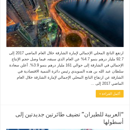
ارتفع الناتج المحلي الإجمالي لإمارة الشارقة خلال العام الماضي 2017 إلى
92.7 مليار درهم بنمو 4.7% عن العام الذي سبقه، فيما وصل حجم الإنتاج
الإجمالي في الشارقة إلى حوالي 161 مليار درهم بنمو 3.9%. أعلن سعادة
سلطان عبد الله بن هده السويدي رئيس دائرة التنمية الاقتصادية في
الشارقة عن ارتفاع الناتج المحلي الإجمالي لإمارة الشارقة خلال العام
الماضي 2017 إلى ...
أكمل القراءة »
“العربية للطيران” تضيف طائرتين جديدتين إلى
أسطولها