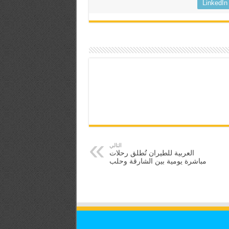
LinkedIn
التالي
العربية للطيران تُطلق رحلات
مباشرة يومية بين الشارقة وحلب