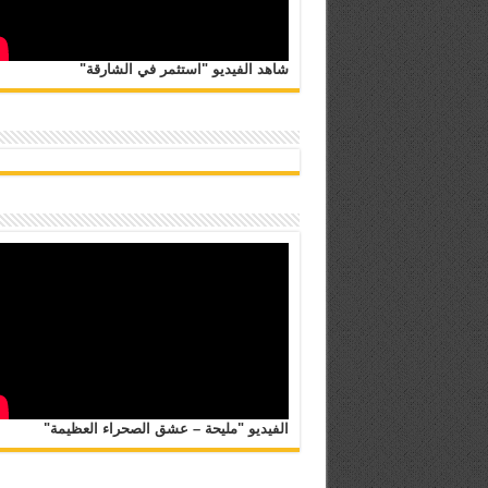
شاهد الفيديو "استثمر في الشارقة"
الفيديو "مليحة – عشق الصحراء العظيمة"