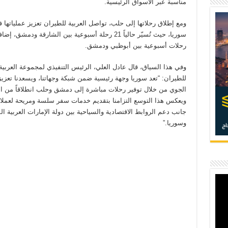
مناسبة عبر الأسواق الرئيسية.
ومع إطلاق رحلاتها إلى حلب، تواصل العربية للطيران تعزيز عملياتها 
رحلات أسبوعية بين أبوظبي ودمشق.
وفي هذا السياق، قال عادل العلي، الرئيس التنفيذي لمجموعة العربية
للطيران: “تعد سوريا وجهة رئيسية ضمن شبكة وجهاتنا، ويسعدنا تعزي
الجوي من خلال توفير رحلات مباشرة إلى دمشق وحلب انطلاقاً من ال
ويعكس هذا التوسع التزامنا بتقديم خدمات سفر سلسة ومريحة لعملائن
جانب دعم الروابط الاقتصادية والسياحية بين دولة الإمارات العربية ال
وسوريا.”