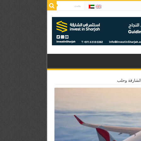
الشارقة وحلب