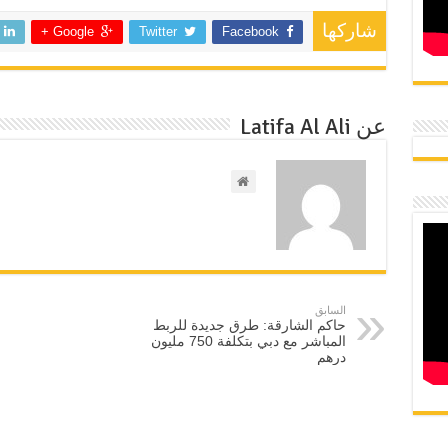
شاركها
Google +
Twitter
Facebook
عن Latifa Al Ali
السابق
حاكم الشارقة: طرق جديدة للربط
المباشر مع دبي بتكلفة 750 مليون
درهم