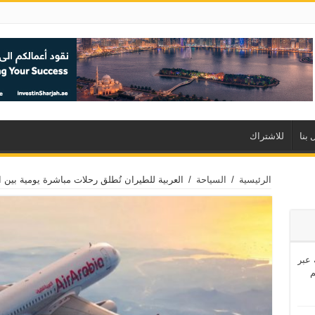
 بنا
للاشتراك
الرئيسية
/
السياحة
/
العربية للطيران تُطلق رحلات مباشرة يومية بين 
اشئة عبر