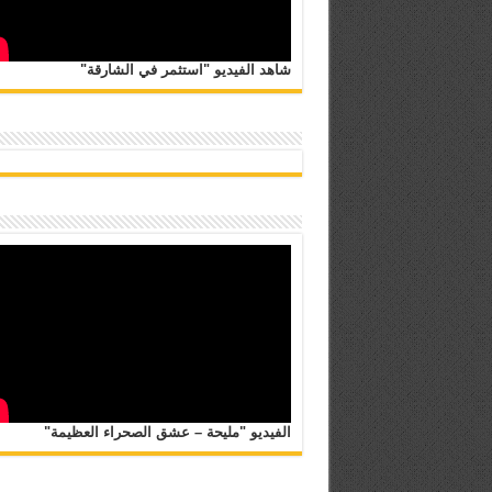
شاهد الفيديو "استثمر في الشارقة"
الفيديو "مليحة – عشق الصحراء العظيمة"