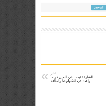
LinkedIn
التالي
الشارقة تبحث في الصين فرصاً
واعدة في التكنولوجيا والطاقة