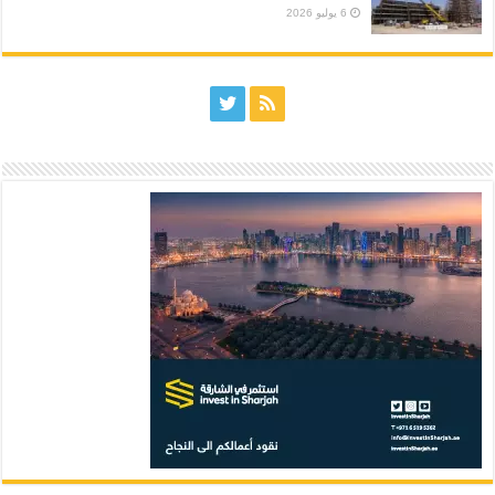
6 يوليو 2026