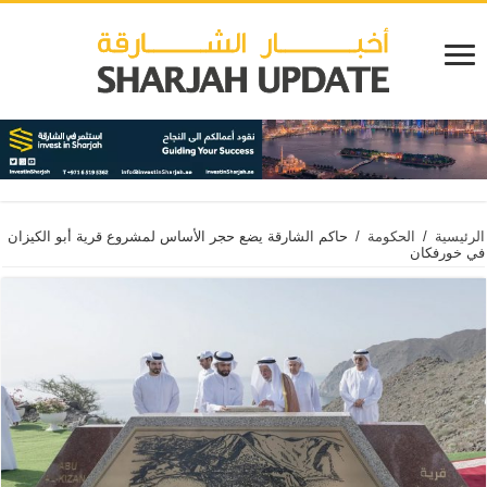
الرئيسية
/
الحكومة
/
حاكم الشارقة يضع حجر الأساس لمشروع قرية أبو الكيزان
في خورفكان