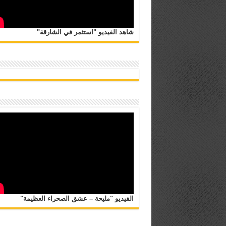
شاهد الفيديو "استثمر في الشارقة"
الفيديو "مليحة – عشق الصحراء العظيمة"