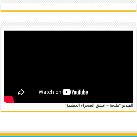
الفيديو "مليحة – عشق الصحراء العظيمة"