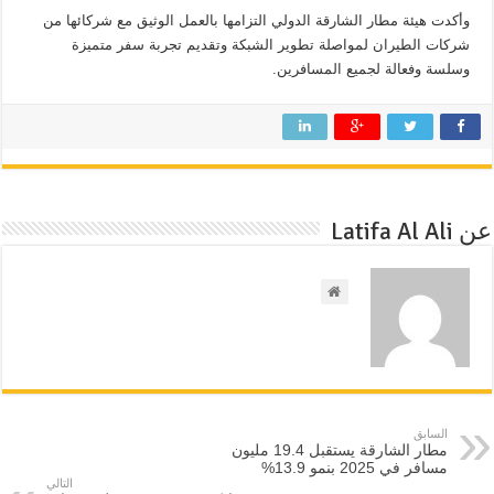
وأكدت هيئة مطار الشارقة الدولي التزامها بالعمل الوثيق مع شركائها من
شركات الطيران لمواصلة تطوير الشبكة وتقديم تجربة سفر متميزة
وسلسة وفعالة لجميع المسافرين.
عن Latifa Al Ali
السابق
مطار الشارقة يستقبل 19.4 مليون
مسافر في 2025 بنمو 13.9%
التالي