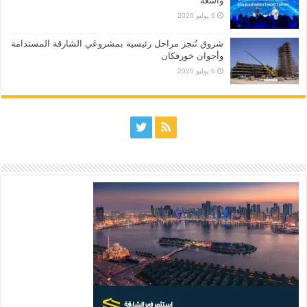
واسعة
6 يوليو 2026
شروق تُنجز مراحل رئيسية بمشروعَي الشارقة المستدامة
وأجوان خورفكان
6 يوليو 2026