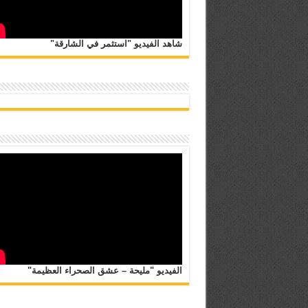
شاهد الفيديو "استثمر في الشارقة"
الفيديو "مليحة – عشق الصحراء العظيمة"