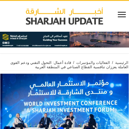
الرئيسية
/
الفعاليات والمؤتمرات
/
قادة أعمال: التحول التقني ودعم القوى
العاملة يعززان تنافسية القطاع الصناعي في المنطقة العربية