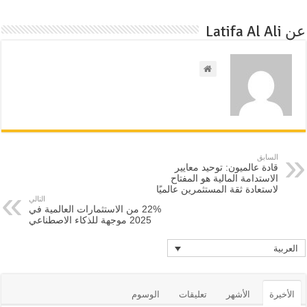
عن Latifa Al Ali
السابق
قادة عالميون: توحيد معايير
الاستدامة المالية هو المفتاح
لاستعادة ثقة المستثمرين عالميًا
التالي
22% من الاستثمارات العالمية في
2025 موجهة للذكاء الاصطناعي
العربية
الأخيرة
الأشهر
تعليقات
الوسوم