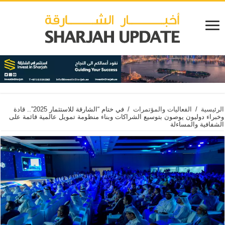
الرئيسية
/
الفعاليات والمؤتمرات
/
في ختام “الشارقة للاستثمار 2025”.. قادة
وخبراء دوليون يوصون بتوسيع الشراكات وبناء منظومة تمويل عالمية قائمة على
الشفافية والمساءلة