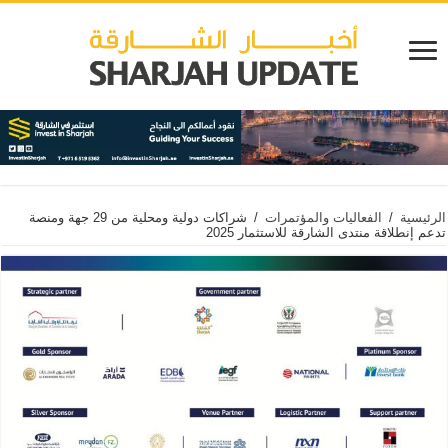
الرئيسية
/
الفعاليات والمؤتمرات
/
شراكات دولية ومحلية من 29 جهة ومنصة
تدعم إنطلاقة منتدى الشارقة للاستثمار 2025