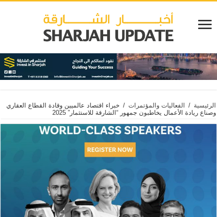
الرئيسية
/
الفعاليات والمؤتمرات
/
خبراء اقتصاد عالميين وقادة القطاع العقاري
وصناع ريادة الأعمال يخاطبون جمهور “الشارقة للاستثمار” 2025