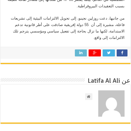
بسبب التعقيدات البيروقراطية.
من جانبها، دعت روزلين نجينو، إلى تحويل الالتزامات البيئية إلى تشريعات
فاعلة، مشيرة إلى أن 55 دولة إفريقية صادقت على أطر قانونية تدعم
الاستدامة، لكنها ما تزال بحاجة إلى تفعيل سياسي ومؤسسي يترجم تلك
الالتزامات إلى واقع.
عن Latifa Al Ali