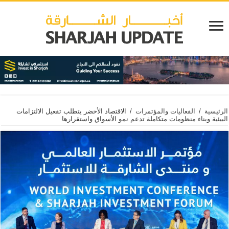
الرئيسية
/
الفعاليات والمؤتمرات
/
الاقتصاد الأخضر يتطلب تفعيل الالتزامات
البيئية وبناء منظومات متكاملة تدعم نمو الأسواق واستقرارها