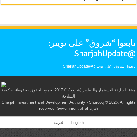
تابعوا “شروق” على تويتر:
@SharjahUpdate
تابعوا “شروق” على تويتر: @SharjahUpdate
هيئة الشارقة للاستثمار والتطوير (شروق) © 2017. جميع الحقوق محفوظة. حكومة
الشارقة
Sharjah Investment and Development Authority - Shurooq © 2026. All rights
reserved. Government of Sharjah
English
العربية