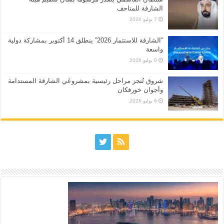
الشارقة للمتاحف
7 يوليو 2026
“الشارقة للاستثمار 2026” ينطلق 14 أكتوبر بمشاركة دولية
واسعة
6 يوليو 2026
شروق تُنجز مراحل رئيسية بمشروعَي الشارقة المستدامة
وأجوان خورفكان
6 يوليو 2026