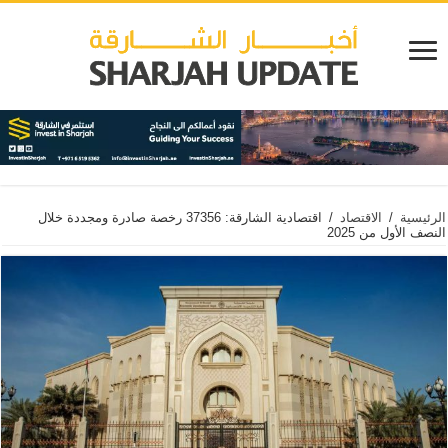
الرئيسية
/
الاقتصاد
/
اقتصادية الشارقة: 37356 رخصة صادرة ومجددة خلال
النصف الأول من 2025