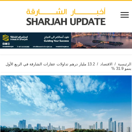
الرئيسية
/
الاقتصاد
/
13.2 مليار درهم تداولات عقارات الشارقة في الربع الأول
بنمو 31.9 %