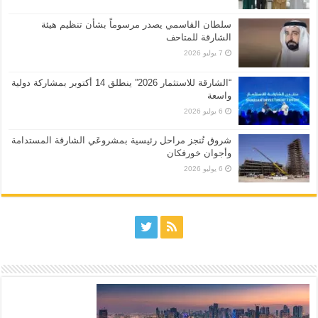
سلطان القاسمي يصدر مرسوماً بشأن تنظيم هيئة
الشارقة للمتاحف
7 يوليو 2026
“الشارقة للاستثمار 2026” ينطلق 14 أكتوبر بمشاركة دولية
واسعة
6 يوليو 2026
شروق تُنجز مراحل رئيسية بمشروعَي الشارقة المستدامة
وأجوان خورفكان
6 يوليو 2026