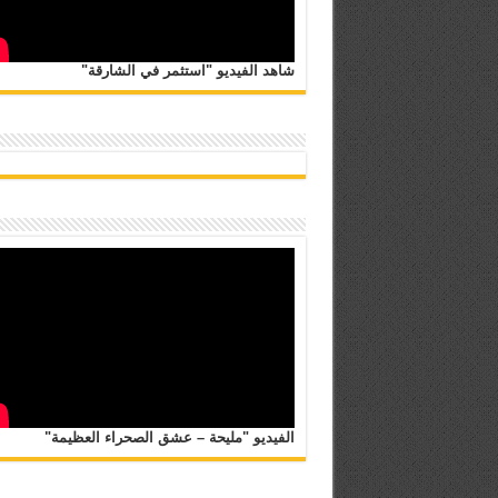
شاهد الفيديو "استثمر في الشارقة"
الفيديو "مليحة – عشق الصحراء العظيمة"