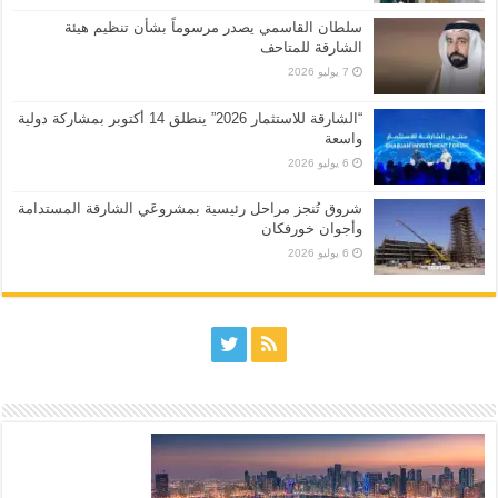
سلطان القاسمي يصدر مرسوماً بشأن تنظيم هيئة
الشارقة للمتاحف
7 يوليو 2026
“الشارقة للاستثمار 2026” ينطلق 14 أكتوبر بمشاركة دولية
واسعة
6 يوليو 2026
شروق تُنجز مراحل رئيسية بمشروعَي الشارقة المستدامة
وأجوان خورفكان
6 يوليو 2026