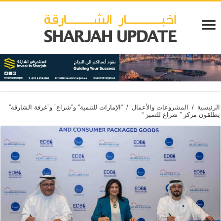
الرئيسية
/
المشروعات والأعمال
/
“الإمارات للتنمية” و”شراع” و”غرفة الشارقة”
يطلقون مركز ” شراع للتميز “