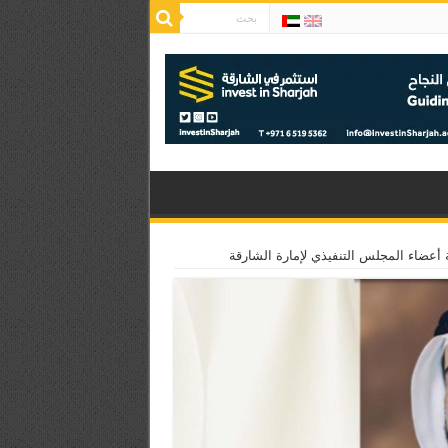
ة أعضاء المجلس التنفيذي لإمارة الشارقة