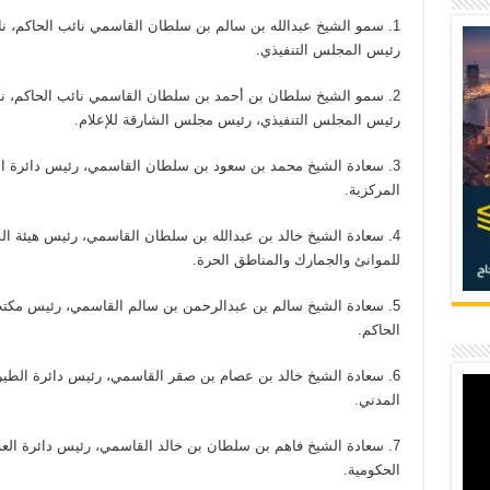
1. سمو الشيخ عبدالله بن سالم بن سلطان القاسمي نائب الحاكم، ن
رئيس المجلس التنفيذي.
2. سمو الشيخ سلطان بن أحمد بن سلطان القاسمي نائب الحاكم، ن
رئيس المجلس التنفيذي، رئيس مجلس الشارقة للإعلام.
3. سعادة الشيخ محمد بن سعود بن سلطان القاسمي، رئيس دائرة ال
المركزية.
4. سعادة الشيخ خالد بن عبدالله بن سلطان القاسمي، رئيس هيئة ال
للموانئ والجمارك والمناطق الحرة.
5. سعادة الشيخ سالم بن عبدالرحمن بن سالم القاسمي، رئيس مك
الحاكم.
6. سعادة الشيخ خالد بن عصام بن صقر القاسمي، رئيس دائرة الطي
المدني.
7. سعادة الشيخ فاهم بن سلطان بن خالد القاسمي، رئيس دائرة العل
الحكومية.