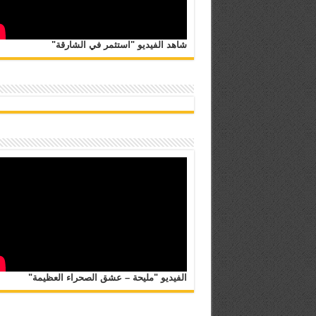
شاهد الفيديو "استثمر في الشارقة"
الفيديو "مليحة – عشق الصحراء العظيمة"