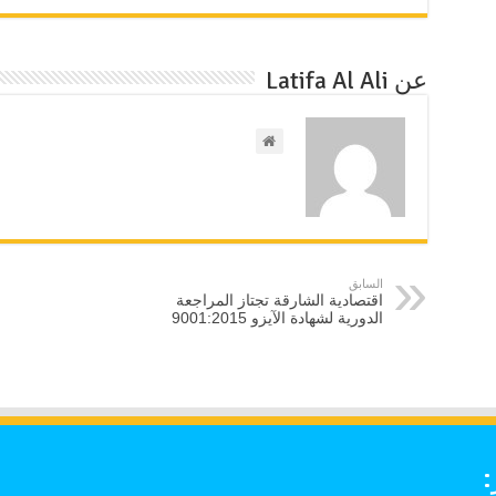
عن Latifa Al Ali
السابق
اقتصادية الشارقة تجتاز المراجعة
الدورية لشهادة الآيزو 9001:2015
: