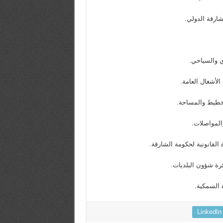
LinkedIn