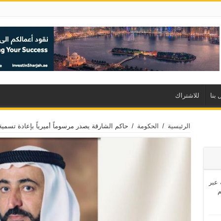
 بنا
للاشتراك
الرئيسية
/
الحكومة
/
حاكم الشارقة يصدر مرسوماً أميرياً بإعادة تسمي
اشئة عبر