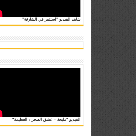
شاهد الفيديو "استثمر في الشارقة"
الفيديو "مليحة – عشق الصحراء العظيمة"