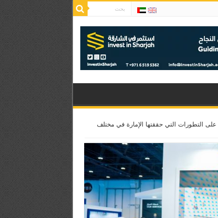
على التطورات التي حققتها الإمارة في مختلف