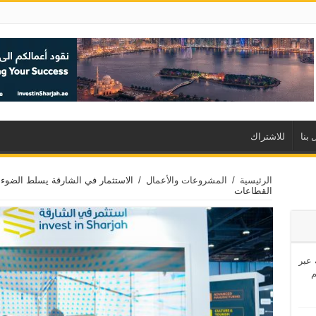
 بنا
للاشتراك
الرئيسية
/
المشروعات والأعمال
/
الاستثمار في الشارقة يسلط الضوء 
القطاعات
اشئة عبر