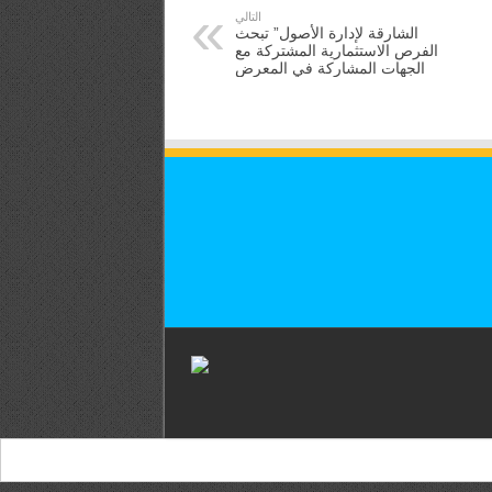
التالي
الشارقة لإدارة الأصول” تبحث
الفرص الاستثمارية المشتركة مع
الجهات المشاركة في المعرض