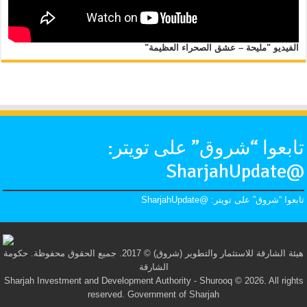
الفيديو "مليحة – عشق الصحراء العظيمة"
تابعوا “شروق” على تويتر:
@SharjahUpdate
تابعوا “شروق” على تويتر: @SharjahUpdate
هيئة الشارقة للاستثمار والتطوير (شروق) © 2017. جميع الحقوق محفوظة. حكومة
الشارقة
Sharjah Investment and Development Authority - Shurooq © 2026. All rights
reserved. Government of Sharjah