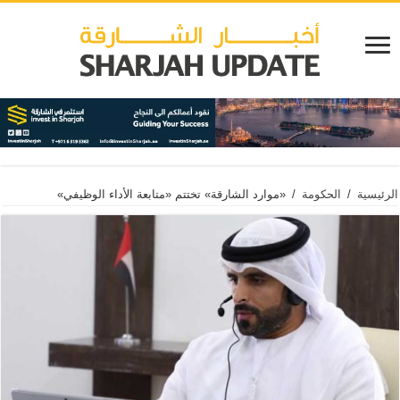
الرئيسية
/
الحكومة
/
«موارد الشارقة» تختتم «متابعة الأداء الوظيفي»