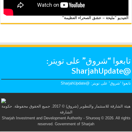
الفيديو "مليحة – عشق الصحراء العظيمة"
تابعوا “شروق” على تويتر:
@SharjahUpdate
تابعوا “شروق” على تويتر: @SharjahUpdate
هيئة الشارقة للاستثمار والتطوير (شروق) © 2017. جميع الحقوق محفوظة. حكومة
الشارقة
Sharjah Investment and Development Authority - Shurooq © 2026. All rights
reserved. Government of Sharjah