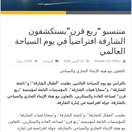
منتسبو “ربع قرن”يستكشفون
الشارقة افتراضياً في يوم السياحة
العالمي
Sharjah FDI Office
13 أكتوبر 2020
السياحة
3,528 زيارة
بالتعاون مع هيئة الإنماء التجاري والسياحي
بالتزامن مع يوم السياحة العالمي، نظمت “أطفال الشارقة”، و”ناشئة
الشارقة”، و”سجايا فتيات الشارقة”، المؤسسات التابعة لمؤسسة “ربع
قرن” لصناعة القادة والمبتكرين، بالتعاون مع هيئة الإنماء التجاري والسياحي
بالشارقة، جولة افتراضية في إمارة الشارقة.
نظمت “أطفال الشارقة”، و”ناشئة الشارقة”، و”سجايا فتيات الشارقة”،
المؤسسات التابعة لمؤسسة “ربع قرن” لصناعة القادة والمبتكرين، بالتعاون
مع هيئة الإنماء التجاري والسياحي بالشارقة، جولة افتراضية في إمارة