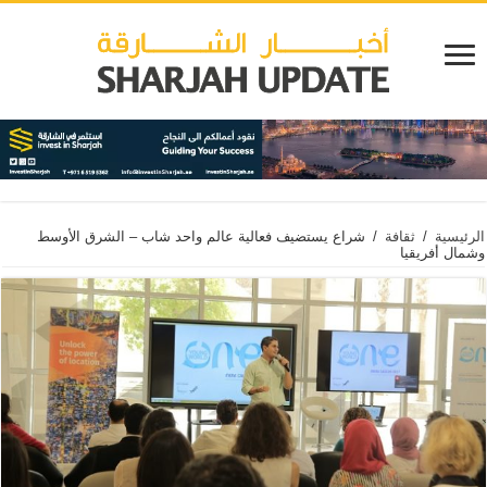
الرئيسية
/
ثقافة
/
شراع يستضيف فعالية عالم واحد شاب – الشرق الأوسط
وشمال أفريقيا