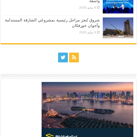
واسعة
6 يوليو 2026
شروق تُنجز مراحل رئيسية بمشروعَي الشارقة المستدامة
وأجوان خورفكان
6 يوليو 2026