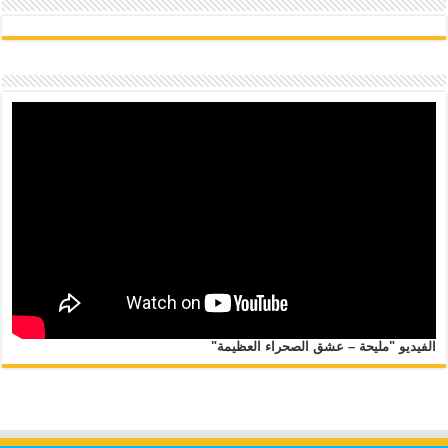
الفيديو "مليحة – عشق الصحراء العظيمة"