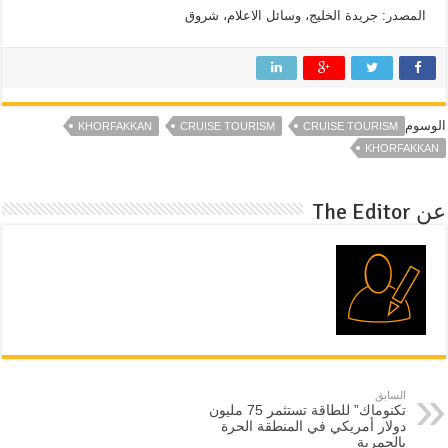
المصدر: جريدة الخليج، وسائل الاعلام، شروق
الوسوم
KHORFAKKAN
CRUISE TOURISM
CRUISE TOURISM
KHORFAKKAN
عن The Editor
السابق
تكنوماك” للطاقة تستثمر 75 مليون
دولار أمريكي في المنطقة الحرة
بالحمرية