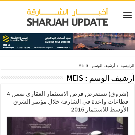
الرئيسية
/
أرشيف الوسم : MEIS
أرشيف الوسم :
MEIS
(شروق) تستعرض فرص الاستثمار العقاري ضمن 4
قطاعات واعدة في الشارقة خلال مؤتمر الشرق
الأوسط للاستثمار 2016