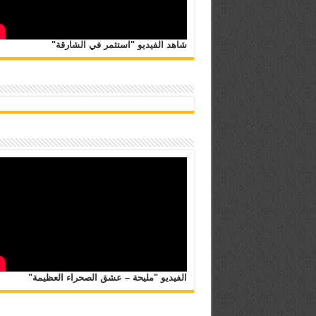
شاهد الفيديو "استثمر في الشارقة"
الفيديو "مليحة – عشق الصحراء العظيمة"