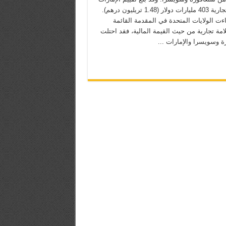
كعلامة تجارية 403 مليارات دولار (1.48 تريليون درهم).
ءت الولايات المتحدة في المقدمة القائمة
امة تجارية من حيث القيمة المالية، فقد احتلت
ة وسويسرا والإمارات ...