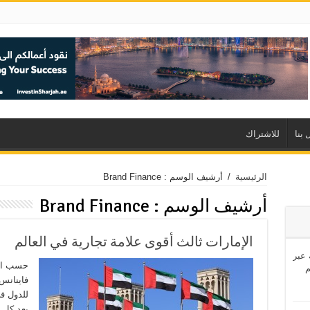
 بنا
للاشتراك
الرئيسية
/
أرشيف الوسم : Brand Finance
أرشيف الوسم :
Brand Finance
الإمارات ثالث أقوى علامة تجارية في العالم
اشئة عبر
حسب الت
بعد كل 