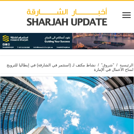
الرئيسية
/
"شروق"
/
نشاط مكثف لـ (استثمر في الشارقة) في إيطاليا للترويج
لمناخ الأعمال في الإمارة