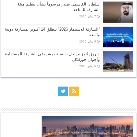
سلطان القاسمي يصدر مرسوماً بشأن تنظيم هيئة
الشارقة للمتاحف
7 يوليو 2026
“الشارقة للاستثمار 2026” ينطلق 14 أكتوبر بمشاركة دولية
واسعة
6 يوليو 2026
شروق تُنجز مراحل رئيسية بمشروعَي الشارقة المستدامة
وأجوان خورفكان
6 يوليو 2026