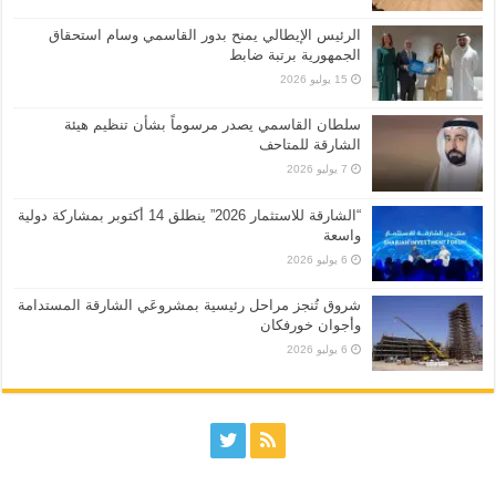
الرئيس الإيطالي يمنح بدور القاسمي وسام استحقاق
الجمهورية برتبة ضابط
15 يوليو 2026
سلطان القاسمي يصدر مرسوماً بشأن تنظيم هيئة
الشارقة للمتاحف
7 يوليو 2026
“الشارقة للاستثمار 2026” ينطلق 14 أكتوبر بمشاركة دولية
واسعة
6 يوليو 2026
شروق تُنجز مراحل رئيسية بمشروعَي الشارقة المستدامة
وأجوان خورفكان
6 يوليو 2026