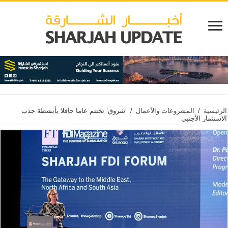
الرئيسية
/
المشروعات والأعمال
/
‘شروق’ تختتم عاما حافلا بأنشطة جذب
الاستثمار الأجنبي